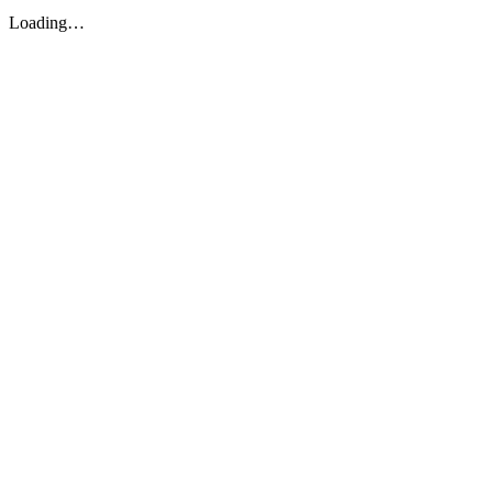
Loading…