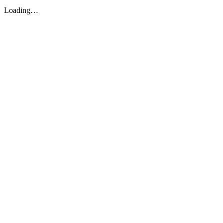
Loading…